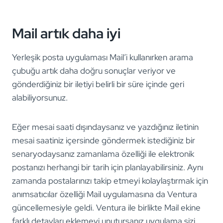
Mail artık daha iyi
Yerleşik posta uygulaması Mail’i kullanırken arama
çubuğu artık daha doğru sonuçlar veriyor ve
gönderdiğiniz bir iletiyi belirli bir süre içinde geri
alabiliyorsunuz.
Eğer mesai saati dışındaysanız ve yazdığınız iletinin
mesai saatiniz içersinde göndermek istediğiniz bir
senaryodaysanız zamanlama özelliği ile elektronik
postanızı herhangi bir tarih için planlayabilirsiniz. Aynı
zamanda postalarınızı takip etmeyi kolaylaştırmak için
anımsatıcılar özelliği Mail uygulamasına da Ventura
güncellemesiyle geldi. Ventura ile birlikte Mail ekine
farklı detayları eklemeyi unutursanız uygulama sizi