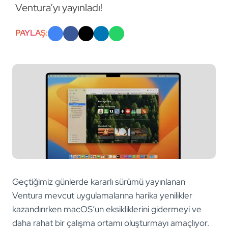
Ventura’yı yayınladı!
PAYLAŞ:
Geçtiğimiz günlerde kararlı sürümü yayınlanan
Ventura mevcut uygulamalarına harika yenilikler
kazandırırken macOS’un eksikliklerini gidermeyi ve
daha rahat bir çalışma ortamı oluşturmayı amaçlıyor.