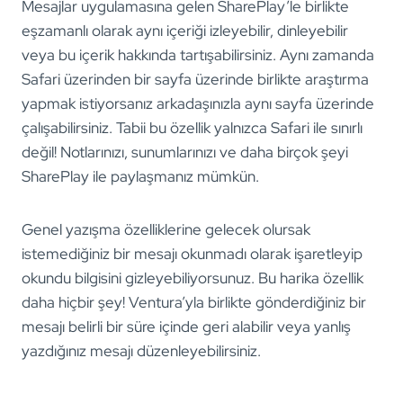
Mesajlar uygulamasına gelen SharePlay’le birlikte
eşzamanlı olarak aynı içeriği izleyebilir, dinleyebilir
veya bu içerik hakkında tartışabilirsiniz. Aynı zamanda
Safari üzerinden bir sayfa üzerinde birlikte araştırma
yapmak istiyorsanız arkadaşınızla aynı sayfa üzerinde
çalışabilirsiniz. Tabii bu özellik yalnızca Safari ile sınırlı
değil! Notlarınızı, sunumlarınızı ve daha birçok şeyi
SharePlay ile paylaşmanız mümkün.
Genel yazışma özelliklerine gelecek olursak
istemediğiniz bir mesajı okunmadı olarak işaretleyip
okundu bilgisini gizleyebiliyorsunuz. Bu harika özellik
daha hiçbir şey! Ventura’yla birlikte gönderdiğiniz bir
mesajı belirli bir süre içinde geri alabilir veya yanlış
yazdığınız mesajı düzenleyebilirsiniz.