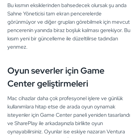
Bu kısmın eksiklerinden bahsedecek olursak şu anda
Sahne Yöneticisi tam ekran pencerelerde
görünmüyor ve diğer grupları görebilmek için mevcut
pencerenin yanında biraz boşluk kalması gerekiyor. Bu
kısım yeni bir güncelleme ile düzeltilirse tadından
yenmez.
Oyun severler için Game
Center geliştirmeleri
Mac cihazlar daha çok profesyonel işlere ve günlük
kullanımlara hitap etse de arada oyun oynamak
isteyenler için Game Center paneli yeniden tasarlandı
ve SharePlay ile arkadaşınızla birlikte oyun
oynayabilirsiniz. Oyunlar ise eskiye nazaran Ventura