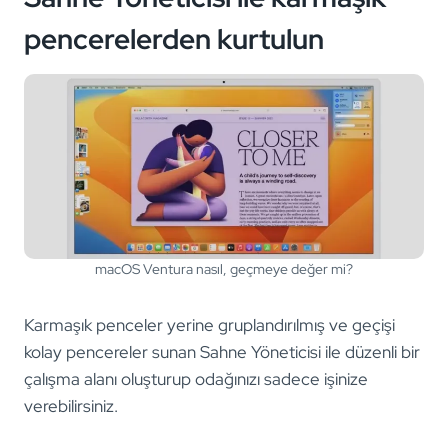
pencerelerden kurtulun
macOS Ventura nasıl, geçmeye değer mi?
Karmaşık penceler yerine gruplandırılmış ve geçişi
kolay pencereler sunan Sahne Yöneticisi ile düzenli bir
çalışma alanı oluşturup odağınızı sadece işinize
verebilirsiniz.