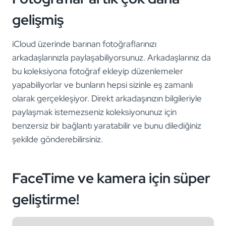
gelişmiş
iCloud üzerinde barınan fotoğraflarınızı
arkadaşlarınızla paylaşabiliyorsunuz. Arkadaşlarınız da
bu koleksiyona fotoğraf ekleyip düzenlemeler
yapabiliyorlar ve bunların hepsi sizinle eş zamanlı
olarak gerçekleşiyor. Direkt arkadaşınızın bilgileriyle
paylaşmak istemezseniz koleksiyonunuz için
benzersiz bir bağlantı yaratabilir ve bunu dilediğiniz
şekilde gönderebilirsiniz.
FaceTime ve kamera için süper
geliştirme!