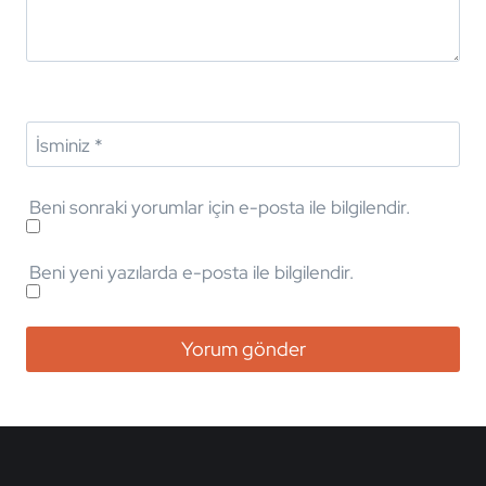
İsminiz *
Beni sonraki yorumlar için e-posta ile bilgilendir.
Beni yeni yazılarda e-posta ile bilgilendir.