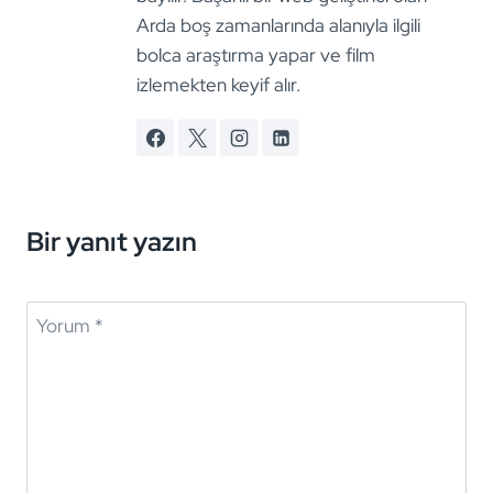
Arda boş zamanlarında alanıyla ilgili
bolca araştırma yapar ve film
izlemekten keyif alır.
Bir yanıt yazın
Yorum
*