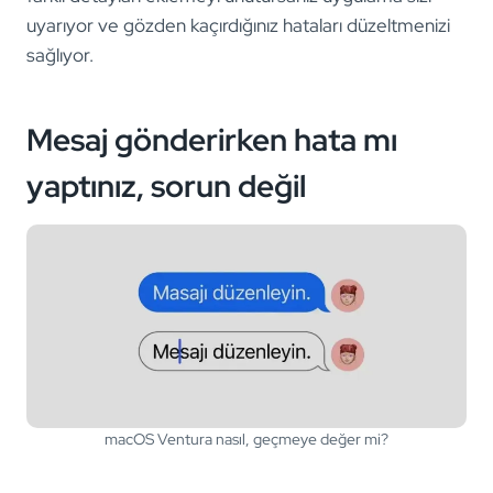
uyarıyor ve gözden kaçırdığınız hataları düzeltmenizi
sağlıyor.
Mesaj gönderirken hata mı
yaptınız, sorun değil
macOS Ventura nasıl, geçmeye değer mi?