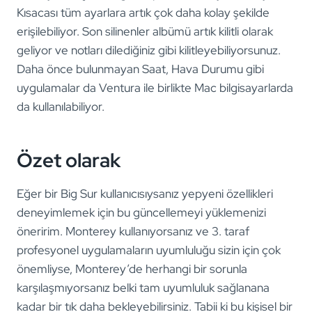
Kısacası tüm ayarlara artık çok daha kolay şekilde
erişilebiliyor. Son silinenler albümü artık kilitli olarak
geliyor ve notları dilediğiniz gibi kilitleyebiliyorsunuz.
Daha önce bulunmayan Saat, Hava Durumu gibi
uygulamalar da Ventura ile birlikte Mac bilgisayarlarda
da kullanılabiliyor.
Özet olarak
Eğer bir Big Sur kullanıcısıysanız yepyeni özellikleri
deneyimlemek için bu güncellemeyi yüklemenizi
öneririm. Monterey kullanıyorsanız ve 3. taraf
profesyonel uygulamaların uyumluluğu sizin için çok
önemliyse, Monterey’de herhangi bir sorunla
karşılaşmıyorsanız belki tam uyumluluk sağlanana
kadar bir tık daha bekleyebilirsiniz. Tabii ki bu kişisel bir