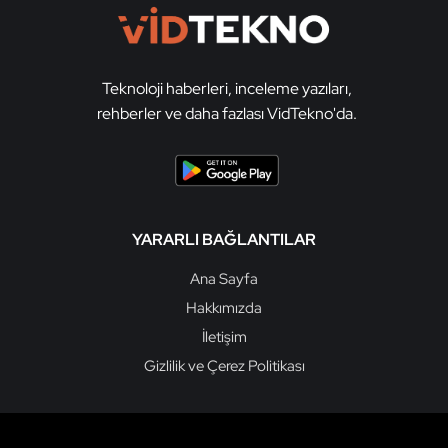
Teknoloji haberleri, inceleme yazıları,
rehberler ve daha fazlası VidTekno'da.
YARARLI BAĞLANTILAR
Ana Sayfa
Hakkımızda
İletişim
Gizlilik ve Çerez Politikası