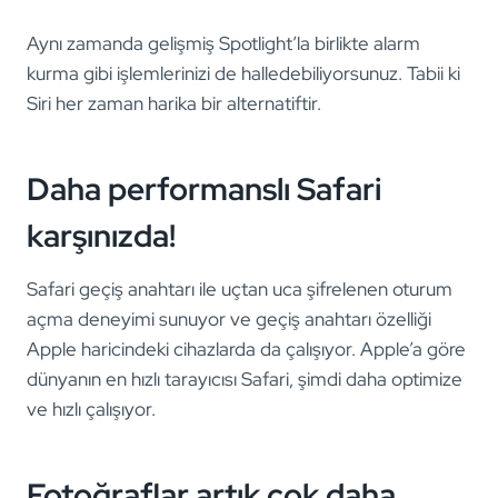
Aynı zamanda gelişmiş Spotlight’la birlikte alarm
kurma gibi işlemlerinizi de halledebiliyorsunuz. Tabii ki
Siri her zaman harika bir alternatiftir.
Daha performanslı Safari
karşınızda!
Safari geçiş anahtarı ile uçtan uca şifrelenen oturum
açma deneyimi sunuyor ve geçiş anahtarı özelliği
Apple haricindeki cihazlarda da çalışıyor. Apple’a göre
dünyanın en hızlı tarayıcısı Safari, şimdi daha optimize
ve hızlı çalışıyor.
Fotoğraflar artık çok daha