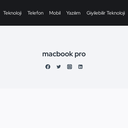
Teknoloji
Telefon
Mobil
Yazılım
Giyilebilir Teknoloji
macbook pro