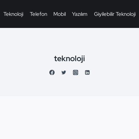
Teknoloji
Telefon
Mobil
Yazılım
Giyilebilir Teknoloji
teknoloji